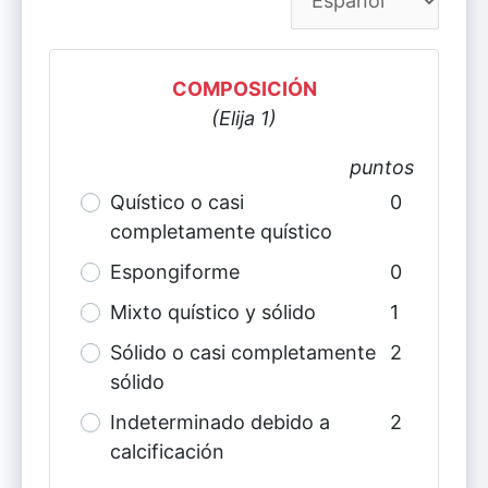
COMPOSICIÓN
(Elija 1)
puntos
Quístico o casi
0
completamente quístico
Espongiforme
0
Mixto quístico y sólido
1
Sólido o casi completamente
2
sólido
Indeterminado debido a
2
calcificación