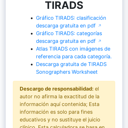
TIRADS
Gráfico TIRADS: clasificación
descarga gratuita en pdf
↗
Gráfico TIRADS: categorías
descarga gratuita en pdf
↗
Atlas TIRADS con imágenes de
referencia para cada categoría.
Descarga gratuita de TIRADS
Sonographers Worksheet
Descargo de responsabilidad:
el
autor no afirma la exactitud de la
información aquí contenida; Esta
información es solo para fines
educativos y no sustituye el juicio
clínico. Esta calculadora se basa en