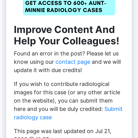
Improve Content And
Help Your Colleagues!
Found an error in the post? Please let us
know using our
contact page
and we will
update it with due credits!
If you wish to contribute radiological
images for this case (or any other article
on the website), you can submit them
here and you will be duly credited:
Submit
radiology case
This page was last updated on
Jul 21,