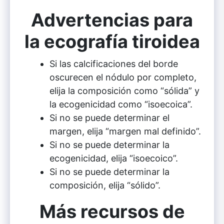
Advertencias para
la ecografía tiroidea
Si las calcificaciones del borde
oscurecen el nódulo por completo,
elija la composición como “sólida” y
la ecogenicidad como “isoecoica”.
Si no se puede determinar el
margen, elija “margen mal definido”.
Si no se puede determinar la
ecogenicidad, elija “isoecoico”.
Si no se puede determinar la
composición, elija “sólido”.
Más recursos de