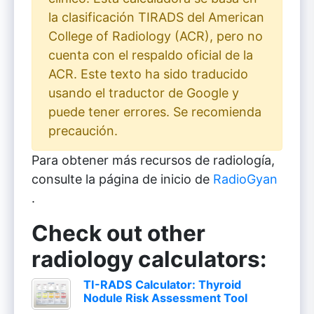
la clasificación TIRADS del American
College of Radiology (ACR), pero no
cuenta con el respaldo oficial de la
ACR. Este texto ha sido traducido
usando el traductor de Google y
puede tener errores. Se recomienda
precaución.
Para obtener más recursos de radiología,
consulte la página de inicio de
RadioGyan
.
Check out other
radiology calculators:
TI-RADS Calculator: Thyroid
Nodule Risk Assessment Tool