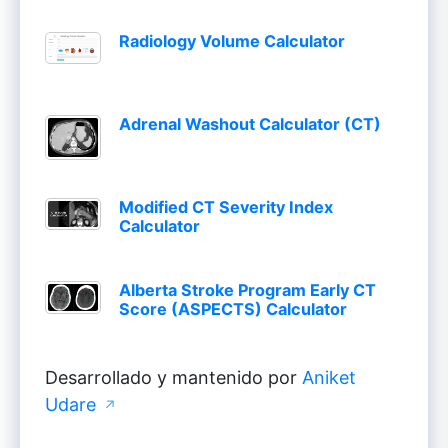
Radiology Volume Calculator
Adrenal Washout Calculator (CT)
Modified CT Severity Index
Calculator
Alberta Stroke Program Early CT
Score (ASPECTS) Calculator
Desarrollado y mantenido por
Aniket
Udare
↗