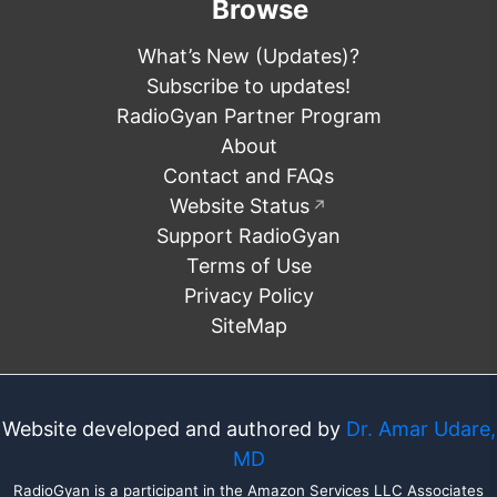
Browse
What’s New (Updates)?
Subscribe to updates!
RadioGyan Partner Program
About
Contact and FAQs
Website Status
↗
Support RadioGyan
Terms of Use
Privacy Policy
SiteMap
Website developed and authored by
Dr. Amar Udare,
MD
RadioGyan is a participant in the Amazon Services LLC Associates