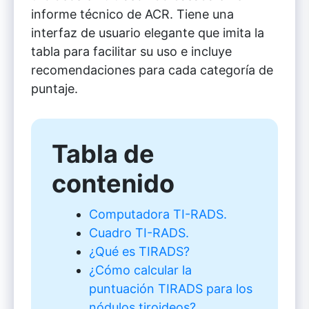
informe técnico de ACR. Tiene una
interfaz de usuario elegante que imita la
tabla para facilitar su uso e incluye
recomendaciones para cada categoría de
puntaje.
Tabla de
contenido
Computadora TI-RADS.
Cuadro TI-RADS.
¿Qué es TIRADS?
¿Cómo calcular la
puntuación TIRADS para los
nódulos tiroideos?