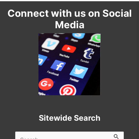
Connect with us on Social
Media
Sitewide Search
Search