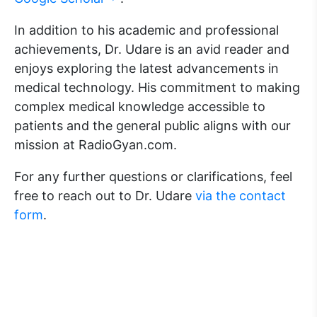
In addition to his academic and professional
achievements, Dr. Udare is an avid reader and
enjoys exploring the latest advancements in
medical technology. His commitment to making
complex medical knowledge accessible to
patients and the general public aligns with our
mission at RadioGyan.com.
For any further questions or clarifications, feel
free to reach out to Dr. Udare
via the contact
form
.