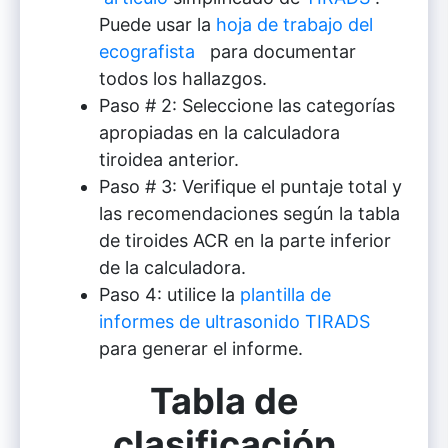
Puede usar la
hoja de trabajo del
ecografista
para documentar
todos los hallazgos.
Paso # 2: Seleccione las categorías
apropiadas en la calculadora
tiroidea anterior.
Paso # 3: Verifique el puntaje total y
las recomendaciones según la tabla
de tiroides ACR en la parte inferior
de la calculadora.
Paso 4: utilice la
plantilla de
informes de ultrasonido TIRADS
para generar el informe.
Tabla de
clasificación